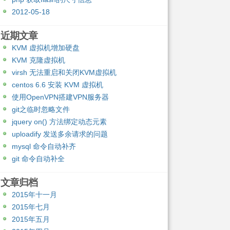
2012-05-18
近期文章
KVM 虚拟机增加硬盘
KVM 克隆虚拟机
virsh 无法重启和关闭KVM虚拟机
centos 6.6 安装 KVM 虚拟机
使用OpenVPN搭建VPN服务器
git之临时忽略文件
jquery on() 方法绑定动态元素
uploadify 发送多余请求的问题
mysql 命令自动补齐
git 命令自动补全
文章归档
2015年十一月
2015年七月
2015年五月