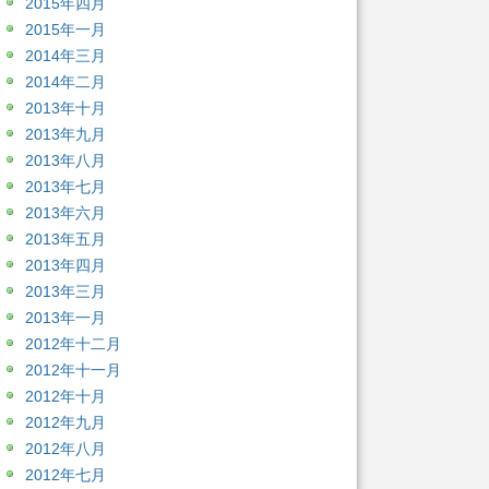
2015年四月
2015年一月
2014年三月
2014年二月
2013年十月
2013年九月
2013年八月
2013年七月
2013年六月
2013年五月
2013年四月
2013年三月
2013年一月
2012年十二月
2012年十一月
2012年十月
2012年九月
2012年八月
2012年七月