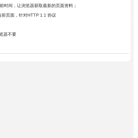
设置为当前时间，让浏览器获取最新的页面资料；
当前页面，针对HTTP 1.1 协议
诉浏览器不要