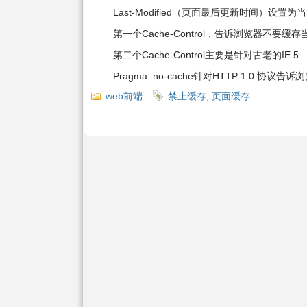
Last-Modified（页面最后更新时间）
第一个Cache-Control，告诉浏览器不要缓存
第二个Cache-Control主要是针对古老的IE 5
Pragma: no-cache针对HTTP 1.0 协议告
web前端
禁止缓存
,
页面缓存