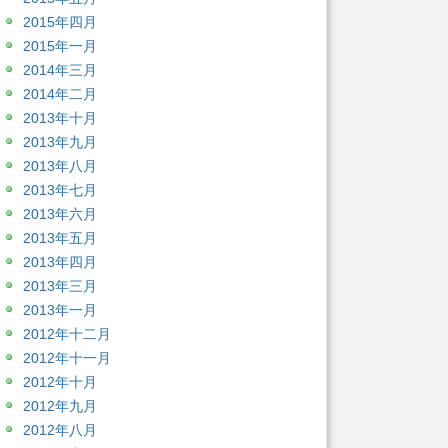
2015年四月
2015年一月
2014年三月
2014年二月
2013年十月
2013年九月
2013年八月
2013年七月
2013年六月
2013年五月
2013年四月
2013年三月
2013年一月
2012年十二月
2012年十一月
2012年十月
2012年九月
2012年八月