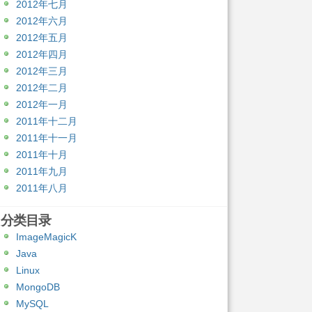
2012年七月
2012年六月
2012年五月
2012年四月
2012年三月
2012年二月
2012年一月
2011年十二月
2011年十一月
2011年十月
2011年九月
2011年八月
分类目录
ImageMagicK
Java
Linux
MongoDB
MySQL