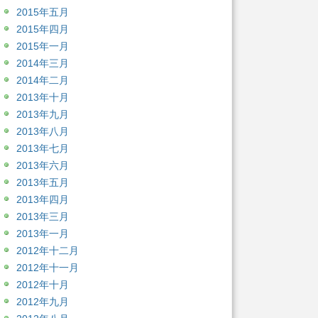
2015年五月
2015年四月
2015年一月
2014年三月
2014年二月
2013年十月
2013年九月
2013年八月
2013年七月
2013年六月
2013年五月
2013年四月
2013年三月
2013年一月
2012年十二月
2012年十一月
2012年十月
2012年九月