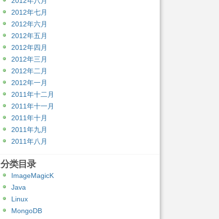
2012年八月
2012年七月
2012年六月
2012年五月
2012年四月
2012年三月
2012年二月
2012年一月
2011年十二月
2011年十一月
2011年十月
2011年九月
2011年八月
分类目录
ImageMagicK
Java
Linux
MongoDB