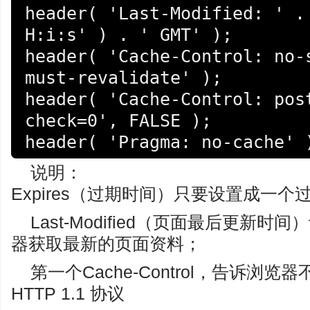
header( 'Last-Modified: ' . 
H:i:s' ) . ' GMT' ); 

header( 'Cache-Control: no-s
must-revalidate' ); 

header( 'Cache-Control: pos
check=0', FALSE ); 

header( 'Pragma: no-cache' 
说明：
Expires（过期时间）只要设置成一
Last-Modified（页面最后更新
器获取最新的页面资料；
第一个Cache-Control，告诉浏
HTTP 1.1 协议