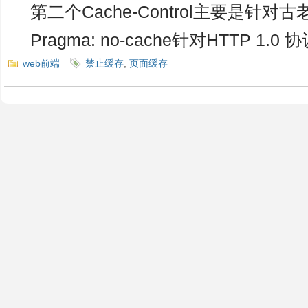
第二个Cache-Control主要是针对古老
Pragma: no-cache针对HTTP 1
web前端
禁止缓存
,
页面缓存