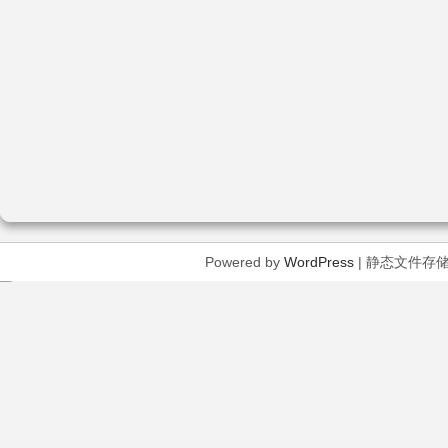
Powered by
WordPress
| 静态文件存