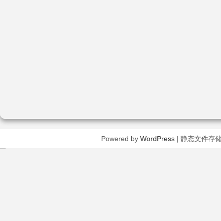
Powered by
WordPress
| 静态文件存