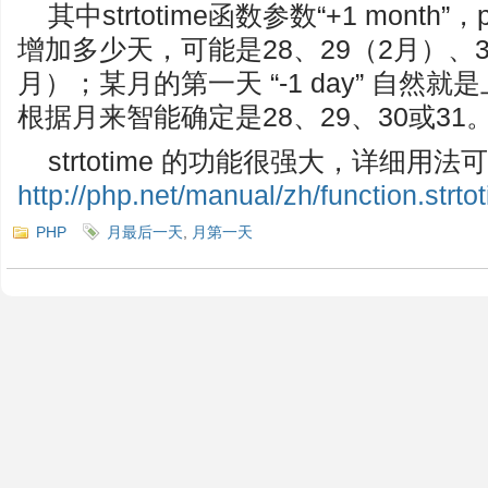
其中strtotime函数参数“+1 mon
增加多少天，可能是28、29（2月）、3
月）；某月的第一天 “-1 day” 自然
根据月来智能确定是28、29、30或31
strtotime 的功能很强大，详细用
http://php.net/manual/zh/function.strto
PHP
月最后一天
,
月第一天