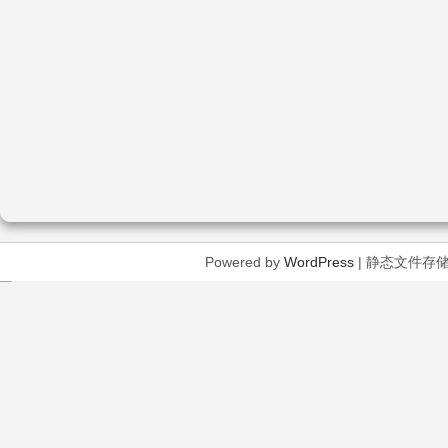
Powered by
WordPress
| 静态文件存