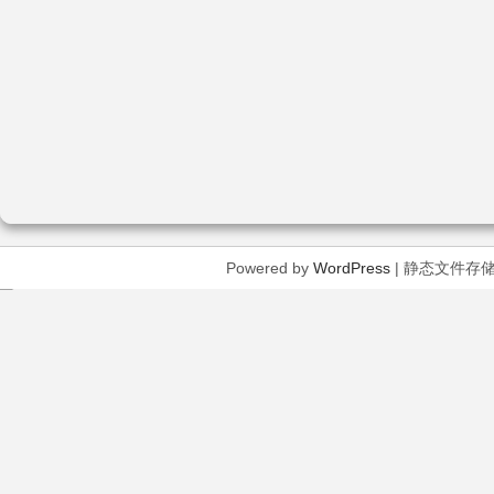
Powered by
WordPress
| 静态文件存