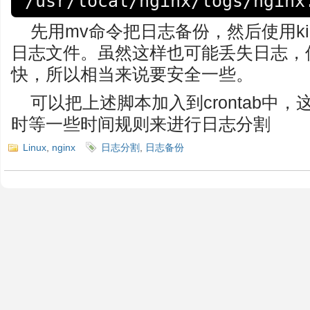
/usr/local/nginx/logs/nginx
先用mv命令把日志备份，然后使用kill -
日志文件。虽然这样也可能丢失日志，但
快，所以相当来说要安全一些。
可以把上述脚本加入到crontab中
时等一些时间规则来进行日志分割
Linux
,
nginx
日志分割
,
日志备份