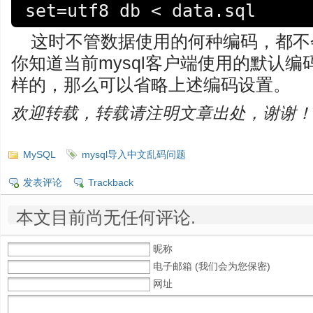
set=utf8 db < data.sql
这时不管数据使用的何种编码，都不
你知道当前mysql客户端使用的默认
样的，那么可以省略上述编码设置。
欢迎转载，转载请注明文章出处，谢谢！
MySQL
mysql导入中文乱码问题
发表评论
Trackback
本文目前尚无任何评论.
昵称
电子邮箱 (我们会为您保密)
网址