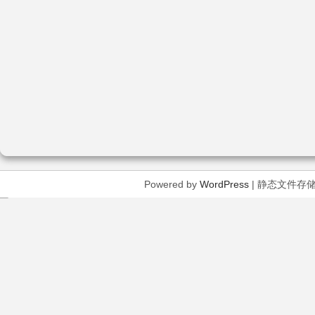
Powered by
WordPress
| 静态文件存