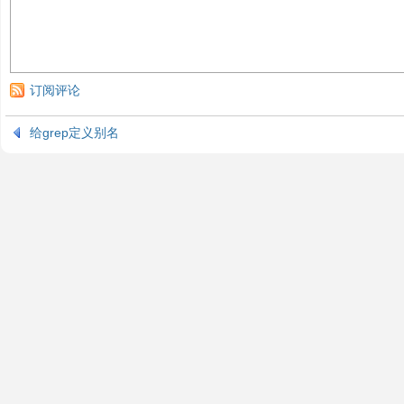
订阅评论
给grep定义别名