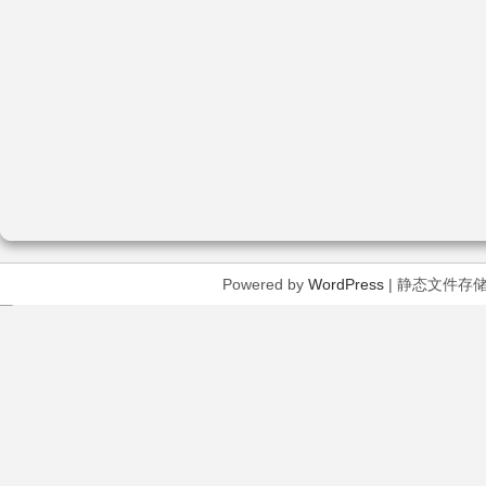
Powered by
WordPress
| 静态文件存