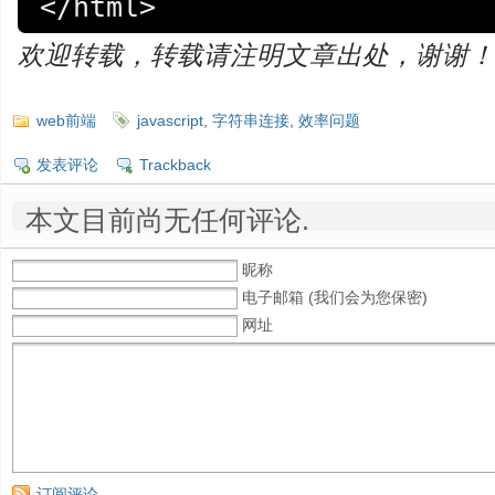
</html>
欢迎转载，转载请注明文章出处，谢谢！
web前端
javascript
,
字符串连接
,
效率问题
发表评论
Trackback
本文目前尚无任何评论.
昵称
电子邮箱 (我们会为您保密)
网址
订阅评论