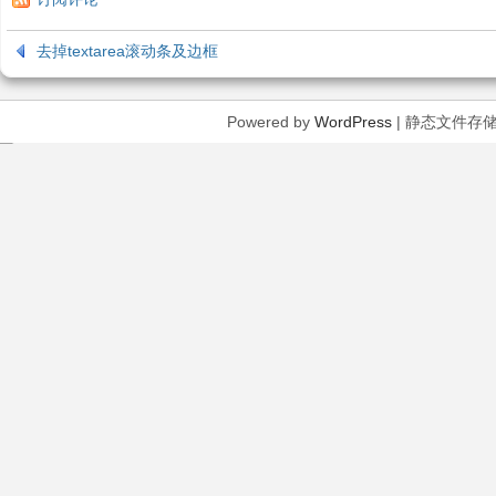
去掉textarea滚动条及边框
Powered by
WordPress
| 静态文件存